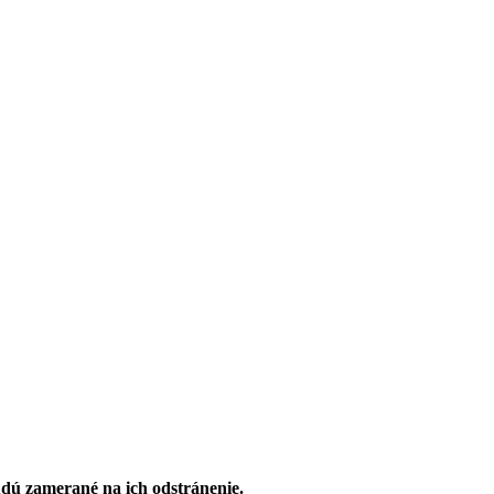
budú zamerané na ich odstránenie.