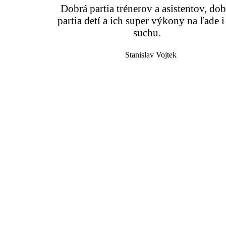
Dobrá partia trénerov a asistentov, dob
partia detí a ich super výkony na ľade i
suchu.
Stanislav Vojtek