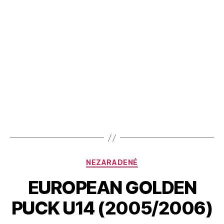
NEZARADENÉ
EUROPEAN GOLDEN
PUCK U14 (2005/2006)