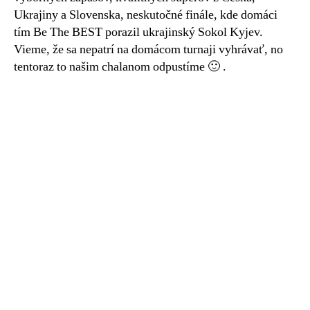
Ukrajiny a Slovenska, neskutočné finále, kde domáci
tím Be The BEST porazil ukrajinský Sokol Kyjev.
Vieme, že sa nepatrí na domácom turnaji vyhrávať, no
tentoraz to našim chalanom odpustíme 🙂
.